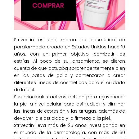
Strivectin es una marca de cosmética de
parafarmacia creada en Estados Unidos hace 10
años, con un primer objetivo: combatir las
estrías. Al poco de su lanzamiento, se dieron
cuenta de que actuaba sorprendentemente bien
en las patas de gallo y comenzaron a crear
diferentes líneas de cosméticos para el cuidado
de la piel.
Sus principales activos actúan para rejuvenecer
la piel a nivel celular para así reducir y eliminar
las líneas de expresión y las arrugas, además de
devolver la elasticidad y la firmeza a la piel.
Strivectin lleva más de 25 años investigando en
el mundo de la dermatología, con más de 30