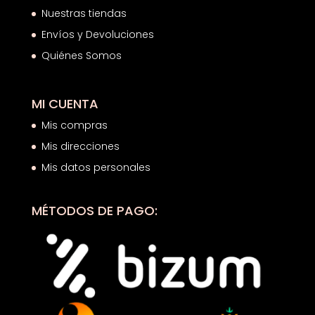
Nuestras tiendas
Envíos y Devoluciones
Quiénes Somos
MI CUENTA
Mis compras
Mis direcciones
Mis datos personales
MÉTODOS DE PAGO: