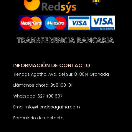
INFORMACIÓN DE CONTACTO
Tiendas Agatha, Avd. del Sur, 8 18014 Granada
Llámanos ahora: 958 100 101
Whatsapp: 627 498 697
Email:
info@tiendasagatha.com
Formulario de contacto