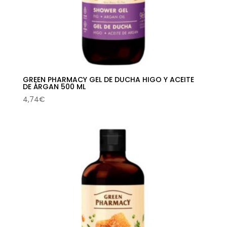
GREEN PHARMACY GEL DE DUCHA HIGO Y ACEITE
DE ÁRGAN 500 ML
4,74
€