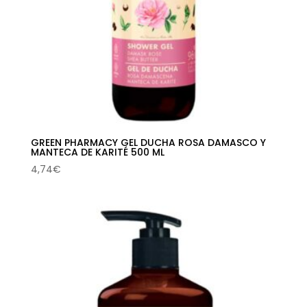
GREEN PHARMACY GEL DUCHA ROSA DAMASCO Y
MANTECA DE KARITÉ 500 ML
4,74
€