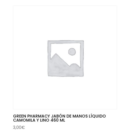
GREEN PHARMACY JABÓN DE MANOS LÍQUIDO
CAMOMILA Y LINO 460 ML
3,00
€