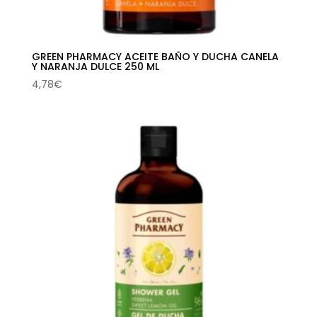
GREEN PHARMACY ACEITE BAÑO Y DUCHA CANELA
Y NARANJA DULCE 250 ML
4,78
€