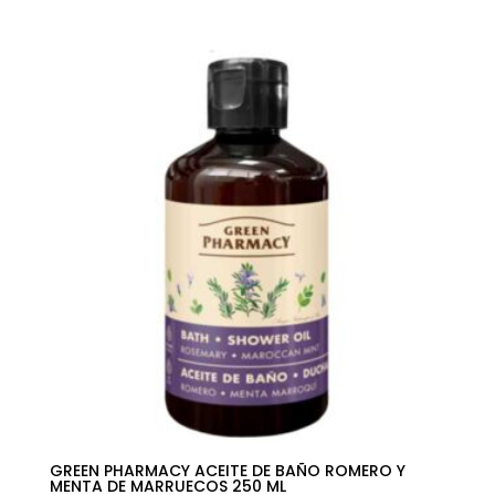
GREEN PHARMACY ACEITE DE BAÑO ROMERO Y
MENTA DE MARRUECOS 250 ML