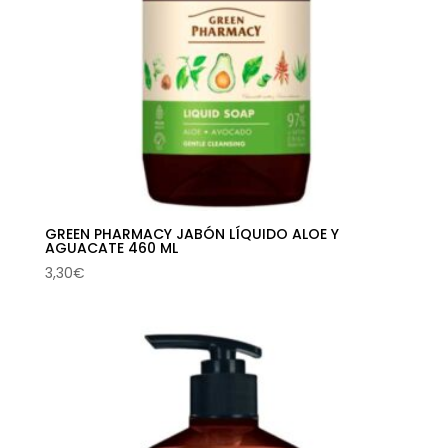
GREEN PHARMACY JABÓN LÍQUIDO ALOE Y
AGUACATE 460 ML
3,30
€