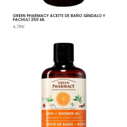
GREEN PHARMACY ACEITE DE BAÑO SÁNDALO Y
PACHULÍ 250 ML
4,78
€