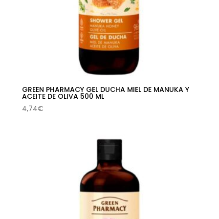
GREEN PHARMACY GEL DUCHA MIEL DE MANUKA Y
ACEITE DE OLIVA 500 ML
4,74
€