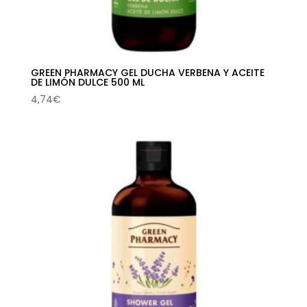
GREEN PHARMACY GEL DUCHA VERBENA Y ACEITE
DE LIMÓN DULCE 500 ML
4,74
€