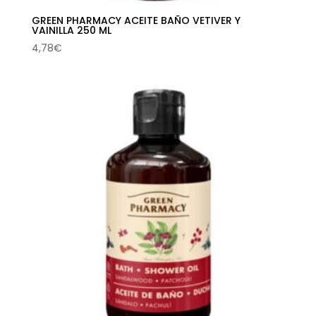
GREEN PHARMACY ACEITE BAÑO VETIVER Y
VAINILLA 250 ML
4,78
€