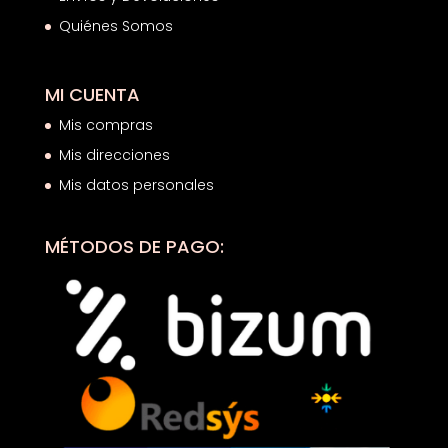
Quiénes Somos
MI CUENTA
Mis compras
Mis direcciones
Mis datos personales
MÉTODOS DE PAGO: