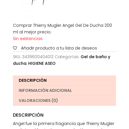
Comprar Thierry Mugler Angel Gel De Ducha 200
ml al mejor precio.
Sin existencias
Añadir producto a tu lista de deseos
SKU:
3439600404012
Categorías:
Gel de baño y
ducha
,
HIGIENE ASEO
DESCRIPCIÓN
INFORMACIÓN ADICIONAL
VALORACIONES (0)
DESCRIPCIÓN
Angel fue la primera fragancia que Thierry Mugler