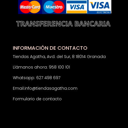
INFORMACIÓN DE CONTACTO
Tiendas Agatha, Avd. del Sur, 8 18014 Granada
Llámanos ahora: 958 100 101
Whatsapp: 627 498 697
Email:
info@tiendasagatha.com
Formulario de contacto