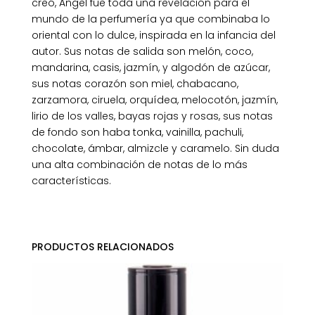
creó, Angel fue toda una revelación para el
mundo de la perfumería ya que combinaba lo
oriental con lo dulce, inspirada en la infancia del
autor. Sus notas de salida son melón, coco,
mandarina, casis, jazmín, y algodón de azúcar,
sus notas corazón son miel, chabacano,
zarzamora, ciruela, orquídea, melocotón, jazmín,
lirio de los valles, bayas rojas y rosas, sus notas
de fondo son haba tonka, vainilla, pachuli,
chocolate, ámbar, almizcle y caramelo. Sin duda
una alta combinación de notas de lo más
características.
PRODUCTOS RELACIONADOS