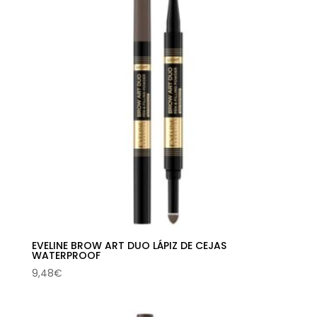
EVELINE BROW ART DUO LÁPIZ DE CEJAS
WATERPROOF
9,48
€