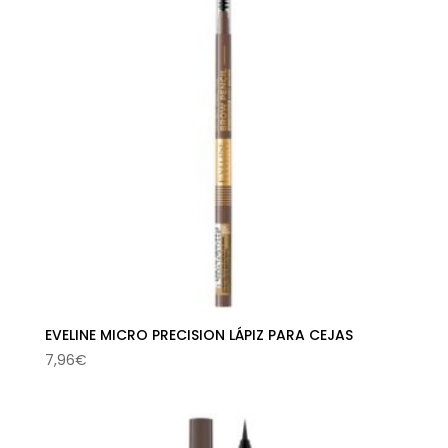
EVELINE MICRO PRECISION LÁPIZ PARA CEJAS
7,96
€