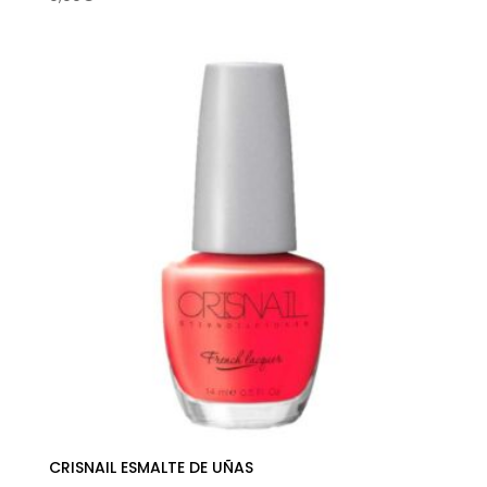
CRISNAIL ESMALTE DE UÑAS