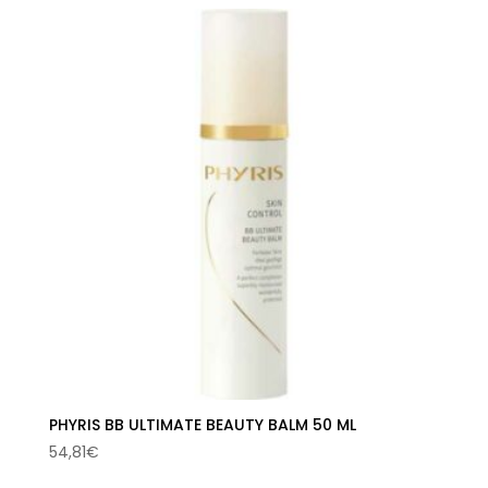
PHYRIS BB ULTIMATE BEAUTY BALM 50 ML
54,81
€