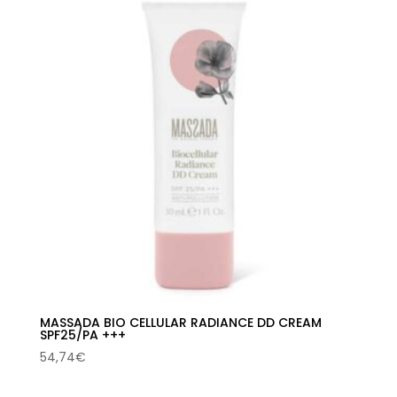
MASSADA BIO CELLULAR RADIANCE DD CREAM
SPF25/PA +++
54,74
€