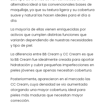
alternativa ideal a las convencionales bases de
maquillaje, ya que su textura ligera y su cobertura
suave y natural las hacen ideales para el día a
día.
La mayoría de ellas vienen enriquecidas por
activos que cumplen distintas funciones que
variarán dependiendo de nuestras necesidades
y tipo de piel.
La diferencia entre BB Cream y CC Cream es que
la BB Cream fue idealmente creada para aportar
hidratación y cubrir pequeñas imperfecciones en
pieles jóvenes que apenas necesitan cobertura.
Posteriormente, aparecieron en el mercado las
CC Cream, cuya densidad se vio aumentada
otorgando una mayor cobertura, ideal para
pieles más maduras que necesitan mayor
corrección.