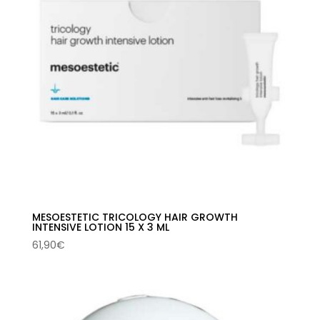
MESOESTETIC TRICOLOGY HAIR GROWTH
INTENSIVE LOTION 15 X 3 ML
61,90
€