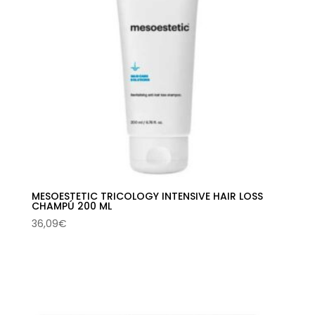
MESOESTETIC TRICOLOGY INTENSIVE HAIR LOSS
CHAMPÚ 200 ML
36,09
€