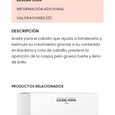
DESCRIPCIÓN
INFORMACIÓN ADICIONAL
VALORACIONES (0)
DESCRIPCIÓN
Aceite para el cabello que ayuda a fortalecerlo y
estimula su crecimiento gracias a su contenido
en Bardana y cola de caballo, previene la
aparición de la caspa, pelo grueso fuerte y lleno
de brillo.
PRODUCTOS RELACIONADOS