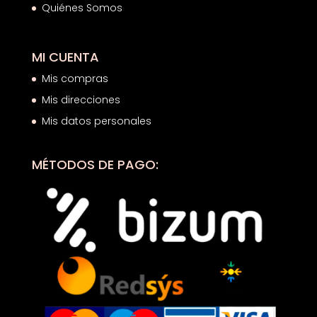
Quiénes Somos
MI CUENTA
Mis compras
Mis direcciones
Mis datos personales
MÉTODOS DE PAGO: