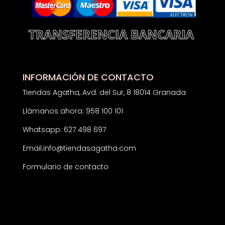
INFORMACIÓN DE CONTACTO
Tiendas Agatha, Avd. del Sur, 8 18014 Granada
Llámanos ahora: 958 100 101
Whatsapp: 627 498 697
Email:
info@tiendasagatha.com
Formulario de contacto