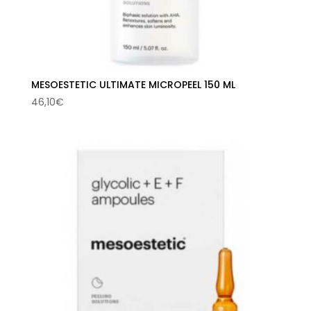
MESOESTETIC ULTIMATE MICROPEEL 150 ML
46,10
€