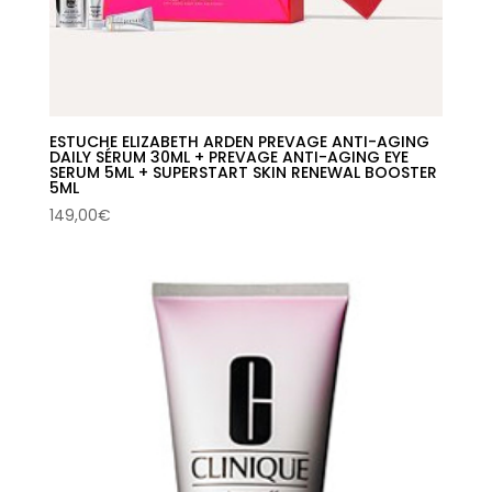
ESTUCHE ELIZABETH ARDEN PREVAGE ANTI-AGING
DAILY SÉRUM 30ML + PREVAGE ANTI-AGING EYE
SERUM 5ML + SUPERSTART SKIN RENEWAL BOOSTER
5ML
149,00
€