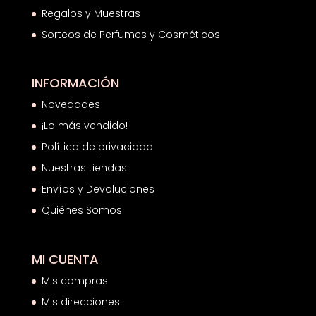
Regalos y Muestras
Sorteos de Perfumes y Cosméticos
INFORMACIÓN
Novedades
¡Lo más vendido!
Política de privacidad
Nuestras tiendas
Envíos y Devoluciones
Quiénes Somos
MI CUENTA
Mis compras
Mis direcciones