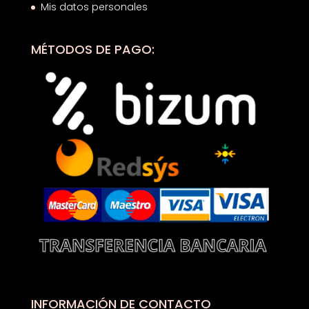
Mis datos personales
MÉTODOS DE PAGO:
INFORMACIÓN DE CONTACTO