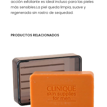
acción exfoliante es ideal incluso para las pieles
más sensibles.La piel queda limpia, suave y
regenerada sin rastro de sequedad.
PRODUCTOS RELACIONADOS