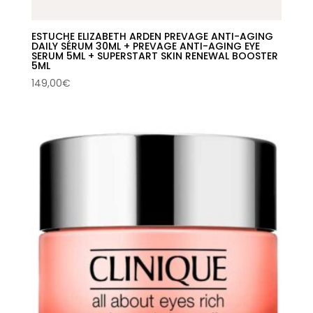
ESTUCHE ELIZABETH ARDEN PREVAGE ANTI-AGING
DAILY SÉRUM 30ML + PREVAGE ANTI-AGING EYE
SERUM 5ML + SUPERSTART SKIN RENEWAL BOOSTER
5ML
149,00
€