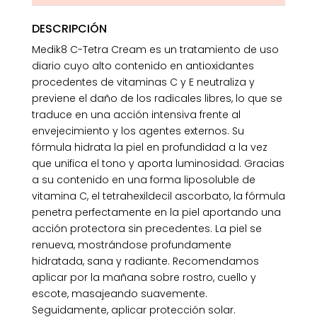
DESCRIPCIÓN
Medik8 C-Tetra Cream es un tratamiento de uso
diario cuyo alto contenido en antioxidantes
procedentes de vitaminas C y E neutraliza y
previene el daño de los radicales libres, lo que se
traduce en una acción intensiva frente al
envejecimiento y los agentes externos. Su
fórmula hidrata la piel en profundidad a la vez
que unifica el tono y aporta luminosidad. Gracias
a su contenido en una forma liposoluble de
vitamina C, el tetrahexildecil ascorbato, la fórmula
penetra perfectamente en la piel aportando una
acción protectora sin precedentes. La piel se
renueva, mostrándose profundamente
hidratada, sana y radiante. Recomendamos
aplicar por la mañana sobre rostro, cuello y
escote, masajeando suavemente.
Seguidamente, aplicar protección solar.