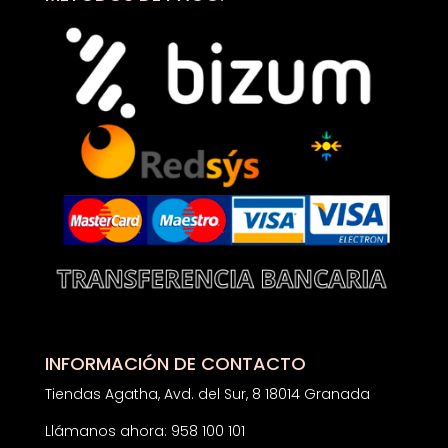
INFORMACIÓN DE CONTACTO
Tiendas Agatha, Avd. del Sur, 8 18014 Granada
Llámanos ahora: 958 100 101