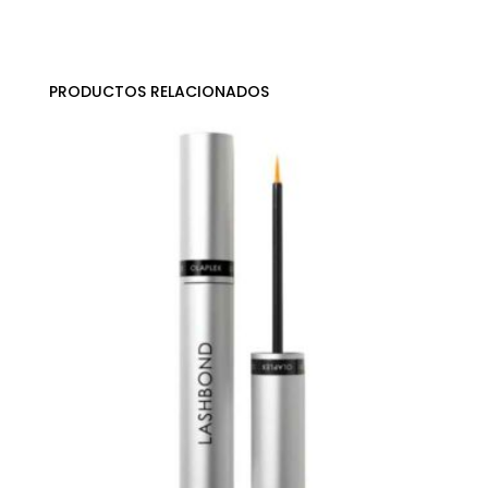
PRODUCTOS RELACIONADOS