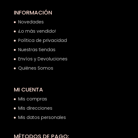
INFORMACIÓN
Novedades
¡Lo más vendido!
Política de privacidad
Nuestras tiendas
Envíos y Devoluciones
Quiénes Somos
MI CUENTA
Mis compras
Mis direcciones
Mis datos personales
MÉTODOS DE PAGO: