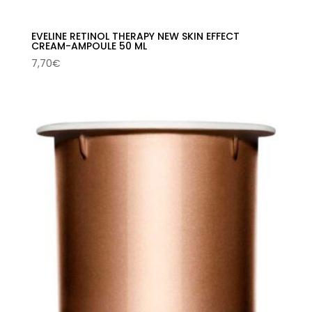
EVELINE RETINOL THERAPY NEW SKIN EFFECT
CREAM-AMPOULE 50 ML
7,70
€