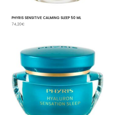
PHYRIS SENSITIVE CALMING SLEEP 50 ML
74,20
€