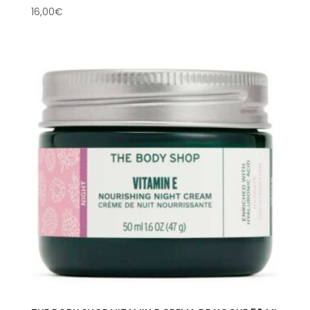
16,00
€