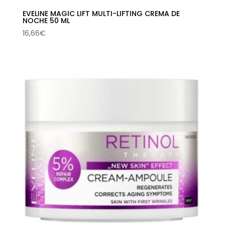
EVELINE MAGIC LIFT MULTI-LIFTING CREMA DE
NOCHE 50 ML
16,66
€