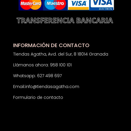
INFORMACIÓN DE CONTACTO
Tiendas Agatha, Avd. del Sur, 8 18014 Granada
Llámanos ahora: 958 100 101
Whatsapp: 627 498 697
Email:
info@tiendasagatha.com
Formulario de contacto