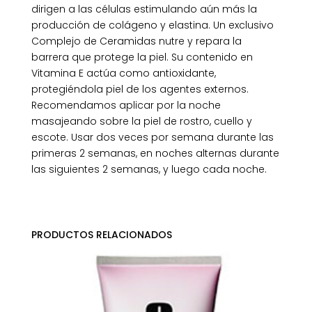
dirigen a las células estimulando aún más la
producción de colágeno y elastina. Un exclusivo
Complejo de Ceramidas nutre y repara la
barrera que protege la piel. Su contenido en
Vitamina E actúa como antioxidante,
protegiéndola piel de los agentes externos.
Recomendamos aplicar por la noche
masajeando sobre la piel de rostro, cuello y
escote. Usar dos veces por semana durante las
primeras 2 semanas, en noches alternas durante
las siguientes 2 semanas, y luego cada noche.
PRODUCTOS RELACIONADOS