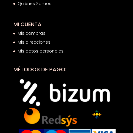
Quiénes Somos
MI CUENTA
Mis compras
Mis direcciones
Mis datos personales
MÉTODOS DE PAGO: