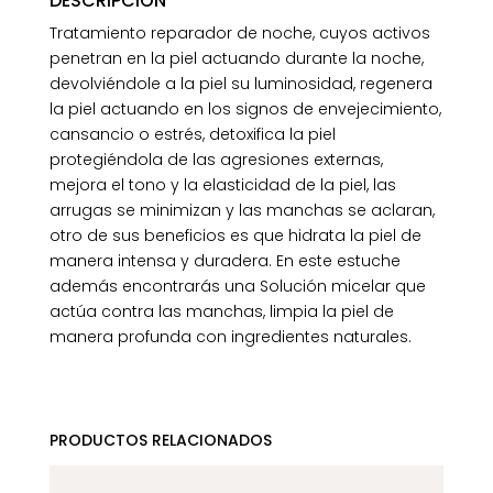
DESCRIPCIÓN
Tratamiento reparador de noche, cuyos activos
penetran en la piel actuando durante la noche,
devolviéndole a la piel su luminosidad, regenera
la piel actuando en los signos de envejecimiento,
cansancio o estrés, detoxifica la piel
protegiéndola de las agresiones externas,
mejora el tono y la elasticidad de la piel, las
arrugas se minimizan y las manchas se aclaran,
otro de sus beneficios es que hidrata la piel de
manera intensa y duradera. En este estuche
además encontrarás una Solución micelar que
actúa contra las manchas, limpia la piel de
manera profunda con ingredientes naturales.
PRODUCTOS RELACIONADOS