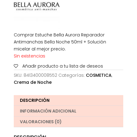
Comprar Estuche Bella Aurora Reparador
Antimanchas Bella Noche 50ml + Solución
micelar al mejor precio.
Sin existencias
Añadir producto a tu lista de deseos
SKU:
8413400008552
Categorías:
COSMETICA
,
Crema de Noche
DESCRIPCIÓN
INFORMACIÓN ADICIONAL
VALORACIONES (0)