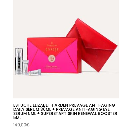
ESTUCHE ELIZABETH ARDEN PREVAGE ANTI-AGING
DAILY SÉRUM 30ML + PREVAGE ANTI-AGING EYE
SERUM 5ML + SUPERSTART SKIN RENEWAL BOOSTER
5ML
149,00
€