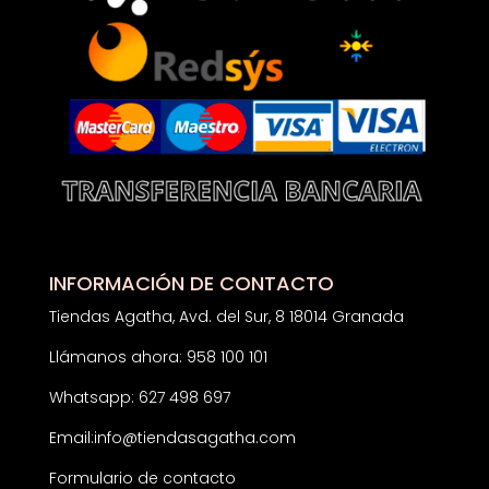
INFORMACIÓN DE CONTACTO
Tiendas Agatha, Avd. del Sur, 8 18014 Granada
Llámanos ahora: 958 100 101
Whatsapp: 627 498 697
Email:
info@tiendasagatha.com
Formulario de contacto