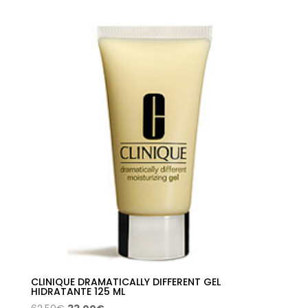
CLINIQUE DRAMATICALLY DIFFERENT GEL
HIDRATANTE 125 ML