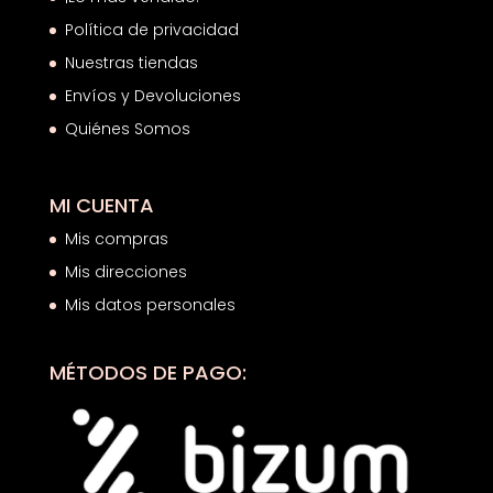
Política de privacidad
Nuestras tiendas
Envíos y Devoluciones
Quiénes Somos
MI CUENTA
Mis compras
Mis direcciones
Mis datos personales
MÉTODOS DE PAGO: