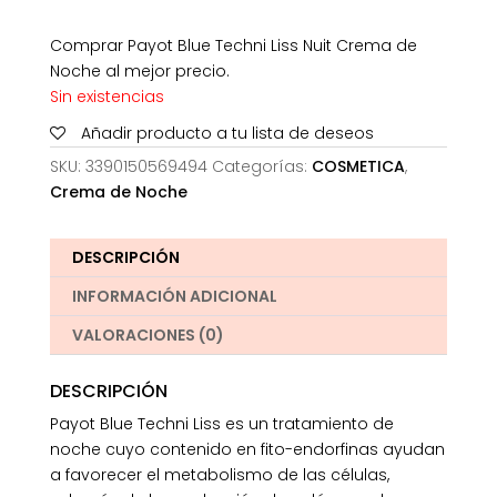
Comprar Payot Blue Techni Liss Nuit Crema de
Noche al mejor precio.
Sin existencias
Añadir producto a tu lista de deseos
SKU:
3390150569494
Categorías:
COSMETICA
,
Crema de Noche
DESCRIPCIÓN
INFORMACIÓN ADICIONAL
VALORACIONES (0)
DESCRIPCIÓN
Payot Blue Techni Liss es un tratamiento de
noche cuyo contenido en fito-endorfinas ayudan
a favorecer el metabolismo de las células,