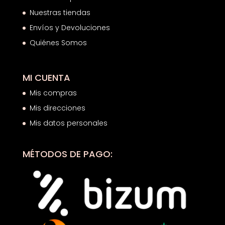
Nuestras tiendas
Envíos y Devoluciones
Quiénes Somos
MI CUENTA
Mis compras
Mis direcciones
Mis datos personales
MÉTODOS DE PAGO: