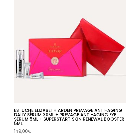
ESTUCHE ELIZABETH ARDEN PREVAGE ANTI-AGING
DAILY SÉRUM 30ML + PREVAGE ANTI-AGING EYE
SERUM 5ML + SUPERSTART SKIN RENEWAL BOOSTER
5ML
149,00
€