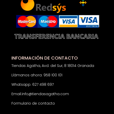
INFORMACIÓN DE CONTACTO
Tiendas Agatha, Avd. del Sur, 8 18014 Granada
Llámanos ahora: 958 100 101
Whatsapp: 627 498 697
Email:
info@tiendasagatha.com
Formulario de contacto