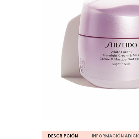
DESCRIPCIÓN
INFORMACIÓN ADICI