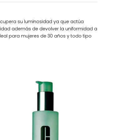
 recupera su luminosidad ya que actúa
sidad además de devolver la uniformidad a
 Ideal para mujeres de 30 años y todo tipo