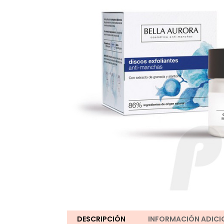
DESCRIPCIÓN
INFORMACIÓN ADICI