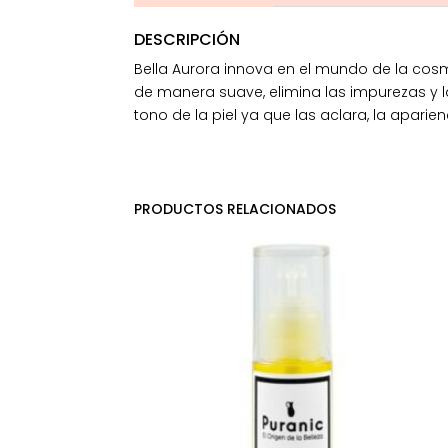
DESCRIPCIÓN
Bella Aurora innova en el mundo de la cosm
de manera suave, elimina las impurezas y l
tono de la piel ya que las aclara, la aparie
PRODUCTOS RELACIONADOS