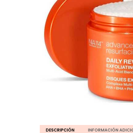
DESCRIPCIÓN
INFORMACIÓN ADICI