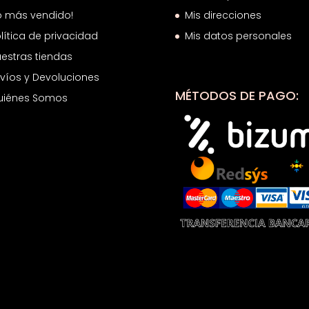
o más vendido!
Mis direcciones
lítica de privacidad
Mis datos personales
estras tiendas
víos y Devoluciones
MÉTODOS DE PAGO:
uiénes Somos