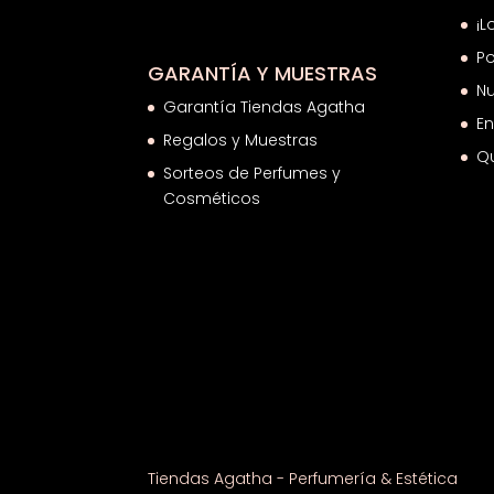
¡L
Po
GARANTÍA Y MUESTRAS
Nu
Garantía Tiendas Agatha
En
Regalos y Muestras
Q
Sorteos de Perfumes y
Cosméticos
Tiendas Agatha - Perfumería & Estética