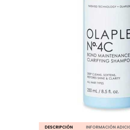
DESCRIPCIÓN
INFORMACIÓN ADICI