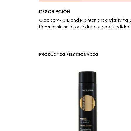
DESCRIPCIÓN
Olaplex Nº4C Blond Maintenance Clarifying 
fórmula sin sulfatos hidrata en profundida
PRODUCTOS RELACIONADOS