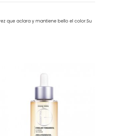
ez que aclara y mantiene bello el color.Su