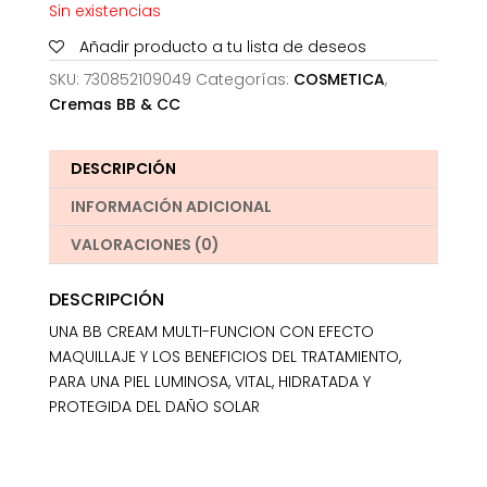
Sin existencias
Añadir producto a tu lista de deseos
SKU:
730852109049
Categorías:
COSMETICA
,
Cremas BB & CC
DESCRIPCIÓN
INFORMACIÓN ADICIONAL
VALORACIONES (0)
DESCRIPCIÓN
UNA BB CREAM MULTI-FUNCION CON EFECTO
MAQUILLAJE Y LOS BENEFICIOS DEL TRATAMIENTO,
PARA UNA PIEL LUMINOSA, VITAL, HIDRATADA Y
PROTEGIDA DEL DAÑO SOLAR