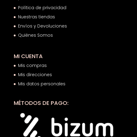
Política de privacidad
Nuestras tiendas
Envíos y Devoluciones
Quiénes Somos
MI CUENTA
Mis compras
Mis direcciones
Mis datos personales
MÉTODOS DE PAGO: