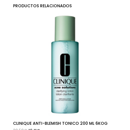
PRODUCTOS RELACIONADOS
CLINIQUE ANTI-BLEMISH TONICO 200 ML 6KOG