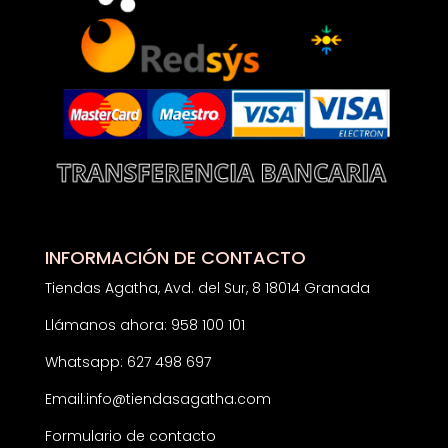
INFORMACIÓN DE CONTACTO
Tiendas Agatha, Avd. del Sur, 8 18014 Granada
Llámanos ahora: 958 100 101
Whatsapp: 627 498 697
Email:
info@tiendasagatha.com
Formulario de contacto