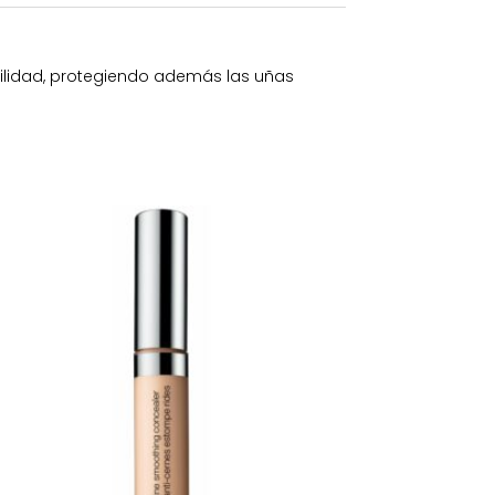
ilidad, protegiendo además las uñas