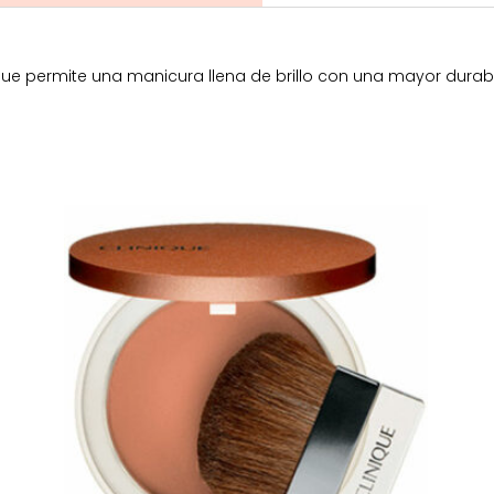
ue permite una manicura llena de brillo con una mayor durab