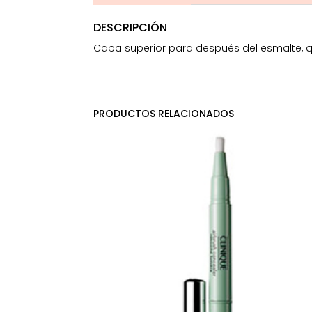
DESCRIPCIÓN
Capa superior para después del esmalte, q
PRODUCTOS RELACIONADOS