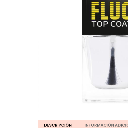
DESCRIPCIÓN
INFORMACIÓN ADICI