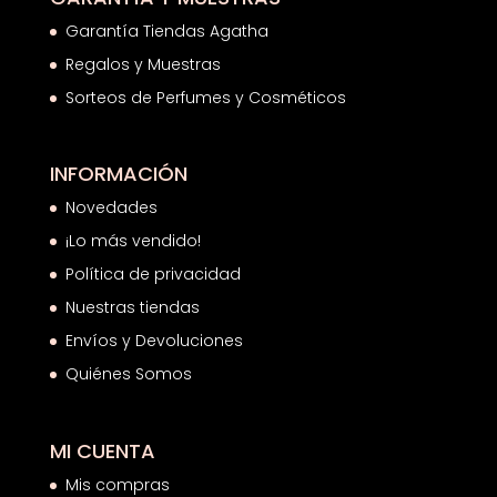
Garantía Tiendas Agatha
Regalos y Muestras
Sorteos de Perfumes y Cosméticos
INFORMACIÓN
Novedades
¡Lo más vendido!
Política de privacidad
Nuestras tiendas
Envíos y Devoluciones
Quiénes Somos
MI CUENTA
Mis compras