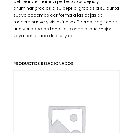
delinear de manera perfecta las cejas y
difuminar gracias a su cepillo, gracias a su punta
suave podemos dar forma a las cejas de
manera suave y sin esfuerzo. Podrás elegir entre
una variedad de tonos eligiendo el que mejor
vaya con el tipo de piel y color.
PRODUCTOS RELACIONADOS