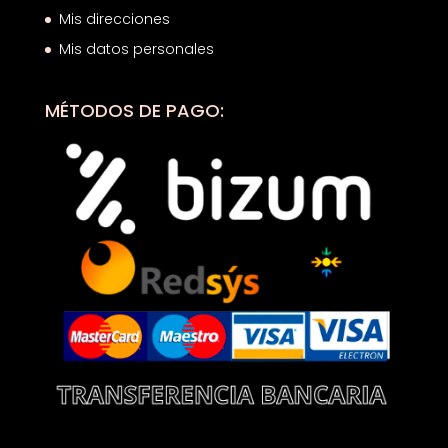
Mis direcciones
Mis datos personales
MÉTODOS DE PAGO: