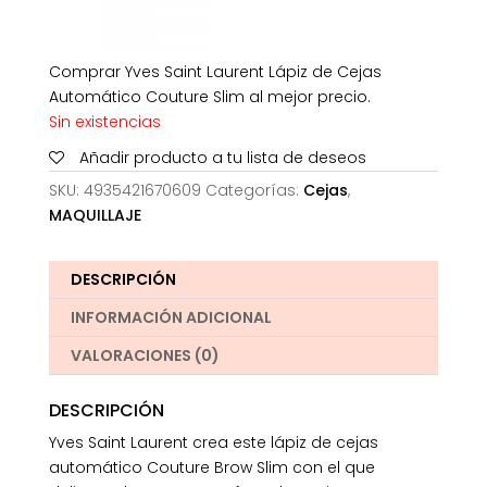
Comprar Yves Saint Laurent Lápiz de Cejas
Automático Couture Slim al mejor precio.
Sin existencias
Añadir producto a tu lista de deseos
SKU:
4935421670609
Categorías:
Cejas
,
MAQUILLAJE
DESCRIPCIÓN
INFORMACIÓN ADICIONAL
VALORACIONES (0)
DESCRIPCIÓN
Yves Saint Laurent crea este lápiz de cejas
automático Couture Brow Slim con el que