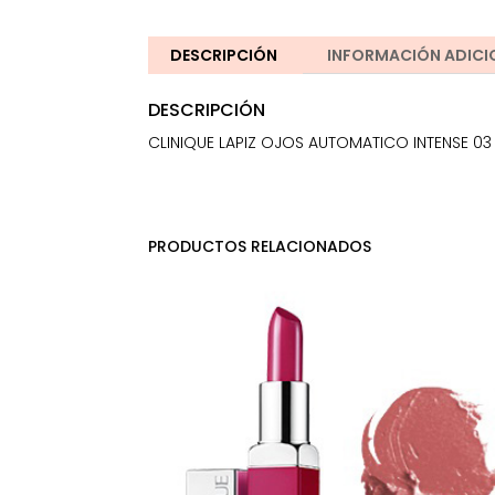
DESCRIPCIÓN
INFORMACIÓN ADICI
DESCRIPCIÓN
CLINIQUE LAPIZ OJOS AUTOMATICO INTENSE 0
PRODUCTOS RELACIONADOS