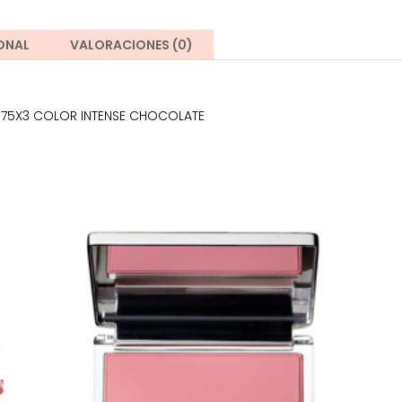
ONAL
VALORACIONES (0)
3 75X3 COLOR INTENSE CHOCOLATE