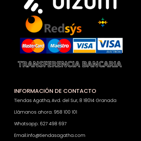
INFORMACIÓN DE CONTACTO
Tiendas Agatha, Avd. del Sur, 8 18014 Granada
Llámanos ahora: 958 100 101
Whatsapp: 627 498 697
Email:
info@tiendasagatha.com