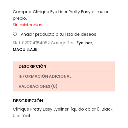
Comprar Clinique Eye Liner Pretty Easy al mejor
precio.
Sin existencias
Añadir producto a tu lista de deseos
SKU:
020714754082
Categorías:
Eyeliner
,
MAQUILLAJE
DESCRIPCIÓN
INFORMACIÓN ADICIONAL
VALORACIONES (0)
DESCRIPCIÓN
Clinique Pretty Easy Eyeliner líquido color 01 Black.
Uso fácil.