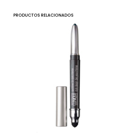
PRODUCTOS RELACIONADOS