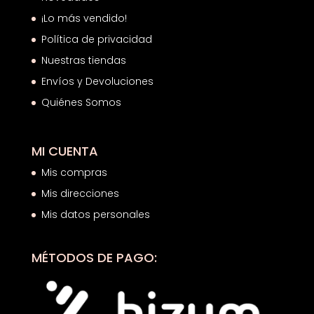
¡Lo más vendido!
Política de privacidad
Nuestras tiendas
Envíos y Devoluciones
Quiénes Somos
MI CUENTA
Mis compras
Mis direcciones
Mis datos personales
MÉTODOS DE PAGO: