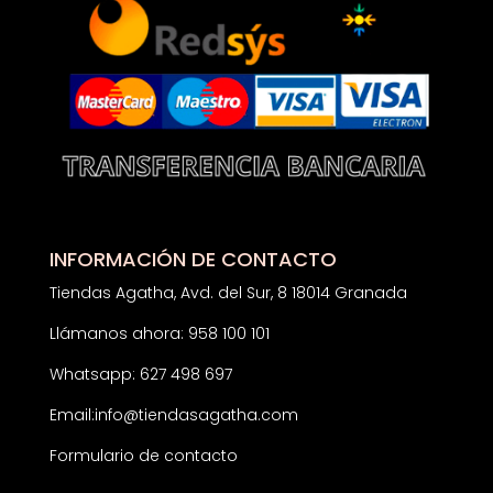
INFORMACIÓN DE CONTACTO
Tiendas Agatha, Avd. del Sur, 8 18014 Granada
Llámanos ahora: 958 100 101
Whatsapp: 627 498 697
Email:
info@tiendasagatha.com
Formulario de contacto