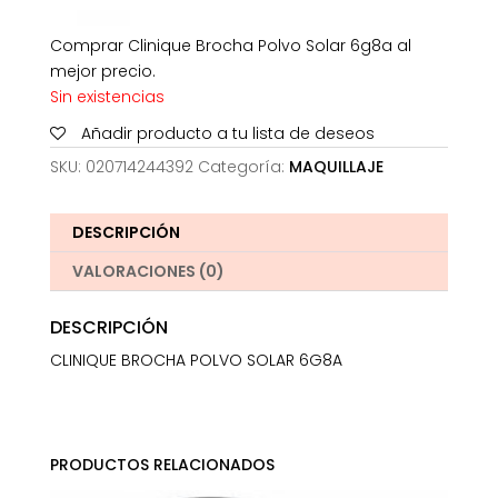
Comprar Clinique Brocha Polvo Solar 6g8a al
mejor precio.
Sin existencias
Añadir producto a tu lista de deseos
SKU:
020714244392
Categoría:
MAQUILLAJE
DESCRIPCIÓN
VALORACIONES (0)
DESCRIPCIÓN
CLINIQUE BROCHA POLVO SOLAR 6G8A
PRODUCTOS RELACIONADOS