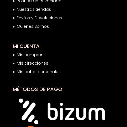
Política de privacidad
Nuestras tiendas
Envíos y Devoluciones
Quiénes Somos
MI CUENTA
Mis compras
Mis direcciones
Mis datos personales
MÉTODOS DE PAGO: