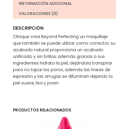
INFORMACIÓN ADICIONAL
VALORACIONES (0)
DESCRIPCIÓN
Clinique crea Beyond Perfecting un maquillaje
que también se puede utilizar como corrector, su
acabado natural proporciona un acabado
unificado y sin brillos, además gracias a sus
ingredientes hidrata la piel, dejándola transpirar
para no tapar los poros, además las líneas de
expresión y las arrugas se difuminan dejando la
piel suave, lisa y joven.
PRODUCTOS RELACIONADOS