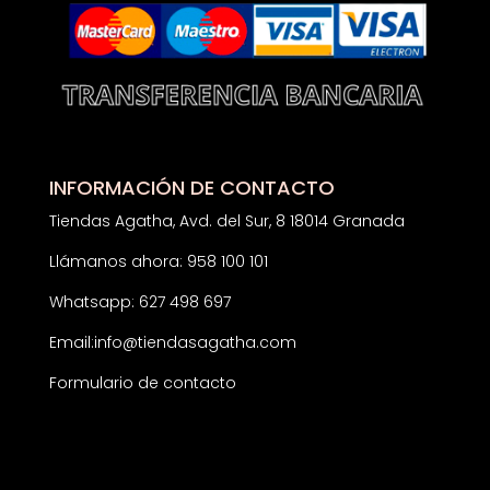
INFORMACIÓN DE CONTACTO
Tiendas Agatha, Avd. del Sur, 8 18014 Granada
Llámanos ahora: 958 100 101
Whatsapp: 627 498 697
Email:
info@tiendasagatha.com
Formulario de contacto