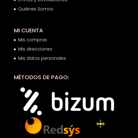
Quiénes Somos
MI CUENTA
Mis compras
Mis direcciones
Mis datos personales
MÉTODOS DE PAGO: