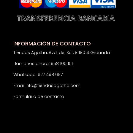
INFORMACIÓN DE CONTACTO
Tiendas Agatha, Avd. del Sur, 8 18014 Granada
Llámanos ahora: 958 100 101
Whatsapp: 627 498 697
Email:
info@tiendasagatha.com
Formulario de contacto