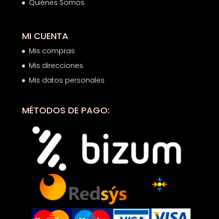
Quiénes Somos
MI CUENTA
Mis compras
Mis direcciones
Mis datos personales
MÉTODOS DE PAGO: