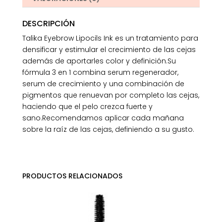
DESCRIPCIÓN
Talika Eyebrow Lipocils Ink es un tratamiento para
densificar y estimular el crecimiento de las cejas
además de aportarles color y definición.Su
fórmula 3 en 1 combina serum regenerador,
serum de crecimiento y una combinación de
pigmentos que renuevan por completo las cejas,
haciendo que el pelo crezca fuerte y
sano.Recomendamos aplicar cada mañana
sobre la raíz de las cejas, definiendo a su gusto.
PRODUCTOS RELACIONADOS