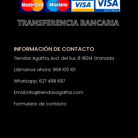
INFORMACIÓN DE CONTACTO
Tiendas Agatha, Avd. del Sur, 8 18014 Granada
Llámanos ahora: 958 100 101
Whatsapp: 627 498 697
Email:
info@tiendasagatha.com
Formulario de contacto