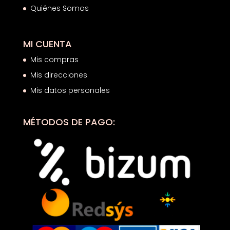
Quiénes Somos
MI CUENTA
Mis compras
Mis direcciones
Mis datos personales
MÉTODOS DE PAGO: