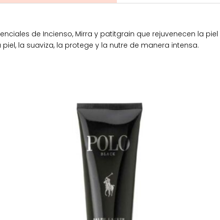
enciales de Incienso, Mirra y patitgrain que rejuvenecen la pi
 piel, la suaviza, la protege y la nutre de manera intensa.