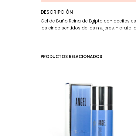
DESCRIPCIÓN
Gel de Baño Reina de Egipto con aceites es
los cinco sentidos de las mujeres, hidrata la
PRODUCTOS RELACIONADOS