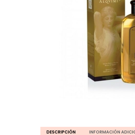
DESCRIPCIÓN
INFORMACIÓN ADICI