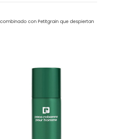
el combinado con Petitgrain que despiertan