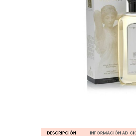
DESCRIPCIÓN
INFORMACIÓN ADICI