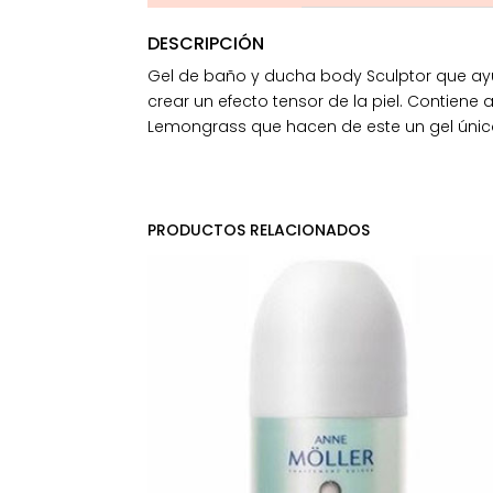
DESCRIPCIÓN
Gel de baño y ducha body Sculptor que ayuda
crear un efecto tensor de la piel. Contiene 
Lemongrass que hacen de este un gel único 
PRODUCTOS RELACIONADOS