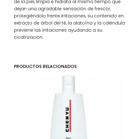
de la piel, limpia e hidrata al mismo tiempo que
dejan una agradable sensación de frescor,
protegiéndolo frente irritaciones, su contenido en
extracto de árbol del té, la alatoína y la caléndula
previene las irritaciones ayudando a su
cicatrización.
PRODUCTOS RELACIONADOS