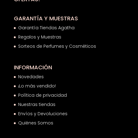
GARANTÍA Y MUESTRAS
Garantía Tiendas Agatha
Regalos y Muestras
Sorteos de Perfumes y Cosméticos
INFORMACIÓN
Novedades
¡Lo más vendido!
Política de privacidad
Nuestras tiendas
Envíos y Devoluciones
Quiénes Somos