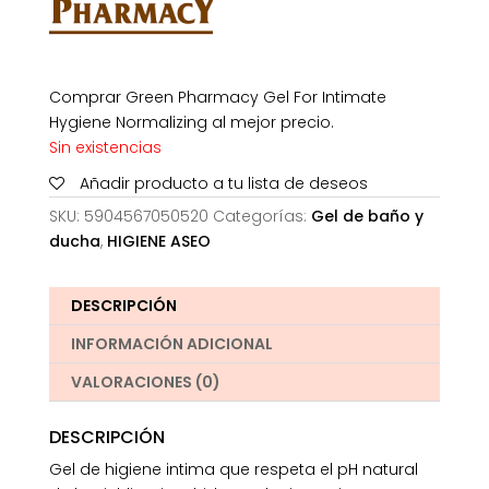
Comprar Green Pharmacy Gel For Intimate
Hygiene Normalizing al mejor precio.
Sin existencias
Añadir producto a tu lista de deseos
SKU:
5904567050520
Categorías:
Gel de baño y
ducha
,
HIGIENE ASEO
DESCRIPCIÓN
INFORMACIÓN ADICIONAL
VALORACIONES (0)
DESCRIPCIÓN
Gel de higiene intima que respeta el pH natural