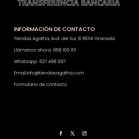
INFORMACIÓN DE CONTACTO
Tiendas Agatha, Avd. del Sur, 8 18014 Granada
Llámanos ahora: 958 100 101
Whatsapp: 627 498 697
Email:
info@tiendasagatha.com
Formulario de contacto