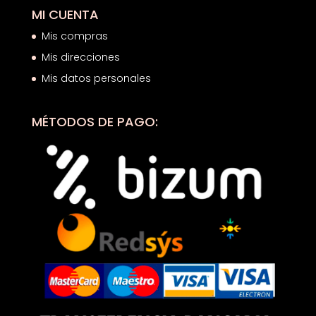
MI CUENTA
Mis compras
Mis direcciones
Mis datos personales
MÉTODOS DE PAGO: