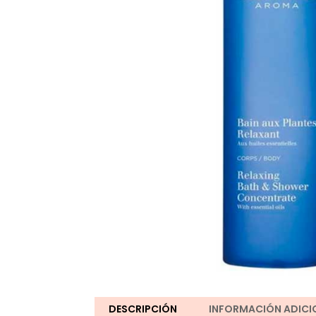
DESCRIPCIÓN
INFORMACIÓN ADICI