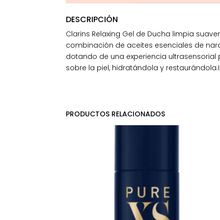
DESCRIPCIÓN
Clarins Relaxing Gel de Ducha limpia suavem
combinación de aceites esenciales de nar
dotando de una experiencia ultrasensorial
sobre la piel, hidratándola y restaurándola.
PRODUCTOS RELACIONADOS