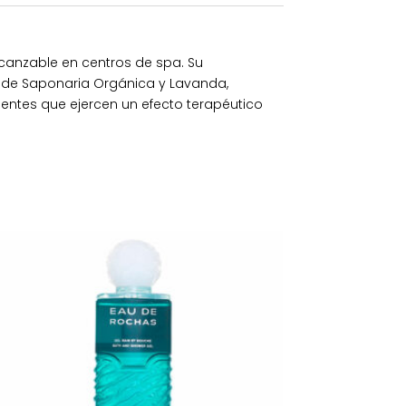
lcanzable en centros de spa. Su
 de Saponaria Orgánica y Lavanda,
entes que ejercen un efecto terapéutico