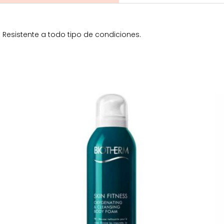
 Resistente a todo tipo de condiciones.