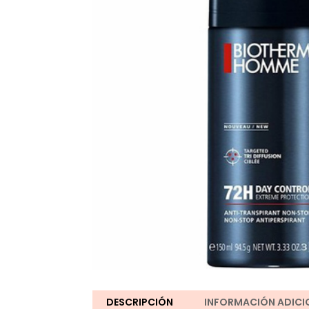
DESCRIPCIÓN
INFORMACIÓN ADICI