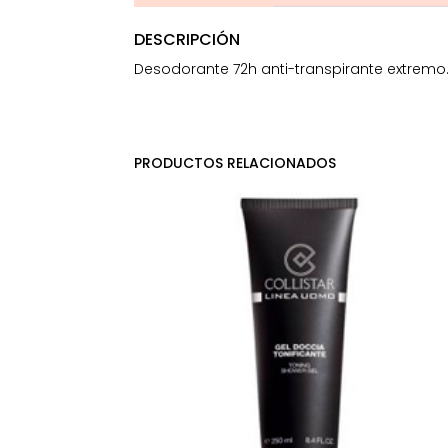
DESCRIPCIÓN
Desodorante 72h anti-transpirante extremo.
PRODUCTOS RELACIONADOS