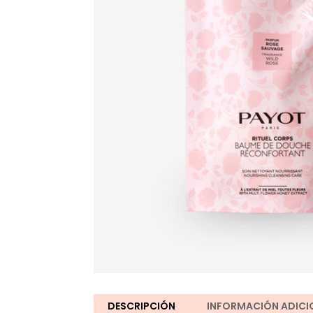
DESCRIPCIÓN
INFORMACIÓN ADICI