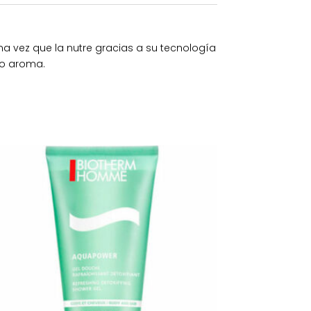
ma vez que la nutre gracias a su tecnología
co aroma.