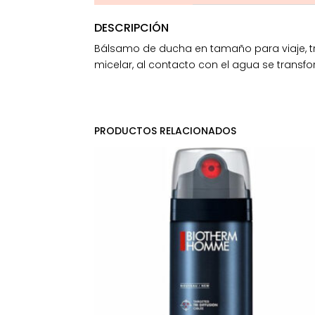
DESCRIPCIÓN
Bálsamo de ducha en tamaño para viaje, tra
micelar, al contacto con el agua se transf
PRODUCTOS RELACIONADOS