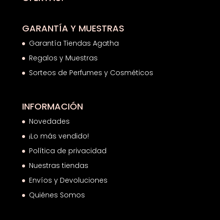
GARANTÍA Y MUESTRAS
Garantía Tiendas Agatha
Regalos y Muestras
Sorteos de Perfumes y Cosméticos
INFORMACIÓN
Novedades
¡Lo más vendido!
Política de privacidad
Nuestras tiendas
Envíos y Devoluciones
Quiénes Somos