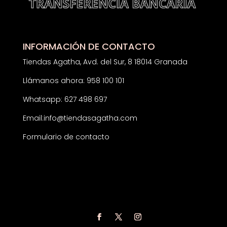
INFORMACIÓN DE CONTACTO
Tiendas Agatha, Avd. del Sur, 8 18014 Granada
Llámanos ahora: 958 100 101
Whatsapp: 627 498 697
Email:
info@tiendasagatha.com
Formulario de contacto