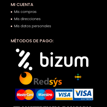
MI CUENTA
Mis compras
Mis direcciones
Mis datos personales
MÉTODOS DE PAGO: