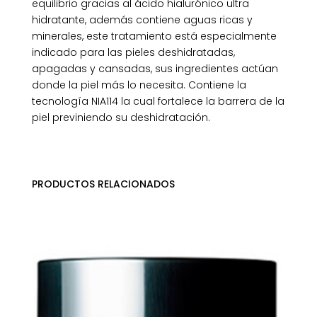
equilibrio gracias al ácido hialurónico ultra
hidratante, además contiene aguas ricas y
minerales, este tratamiento está especialmente
indicado para las pieles deshidratadas,
apagadas y cansadas, sus ingredientes actúan
donde la piel más lo necesita. Contiene la
tecnología NIA114 la cual fortalece la barrera de la
piel previniendo su deshidratación.
PRODUCTOS RELACIONADOS