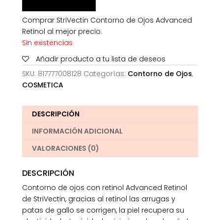
Comprar StriVectin Contorno de Ojos Advanced
Retinol al mejor precio.
Sin existencias
Añadir producto a tu lista de deseos
SKU:
817777008128
Categorías:
Contorno de Ojos
,
COSMETICA
DESCRIPCIÓN
INFORMACIÓN ADICIONAL
VALORACIONES (0)
DESCRIPCIÓN
Contorno de ojos con retinol Advanced Retinol
de StriVectin, gracias al retinol las arrugas y
patas de gallo se corrigen, la piel recupera su