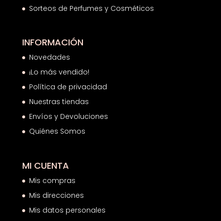
Sorteos de Perfumes y Cosméticos
INFORMACIÓN
Novedades
¡Lo más vendido!
Política de privacidad
Nuestras tiendas
Envíos y Devoluciones
Quiénes Somos
MI CUENTA
Mis compras
Mis direcciones
Mis datos personales