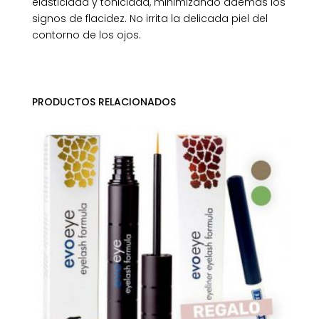
elasticidad y tonicidad, minimizando además los
signos de flacidez. No irrita la delicada piel del
contorno de los ojos.
PRODUCTOS RELACIONADOS