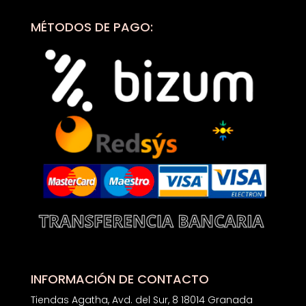
MÉTODOS DE PAGO:
INFORMACIÓN DE CONTACTO
Tiendas Agatha, Avd. del Sur, 8 18014 Granada