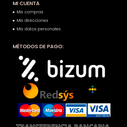
MI CUENTA
Mis compras
Mis direcciones
Mis datos personales
MÉTODOS DE PAGO: