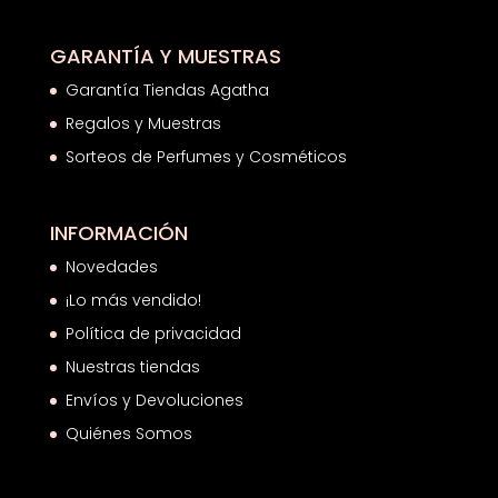
GARANTÍA Y MUESTRAS
Garantía Tiendas Agatha
Regalos y Muestras
Sorteos de Perfumes y Cosméticos
INFORMACIÓN
Novedades
¡Lo más vendido!
Política de privacidad
Nuestras tiendas
Envíos y Devoluciones
Quiénes Somos