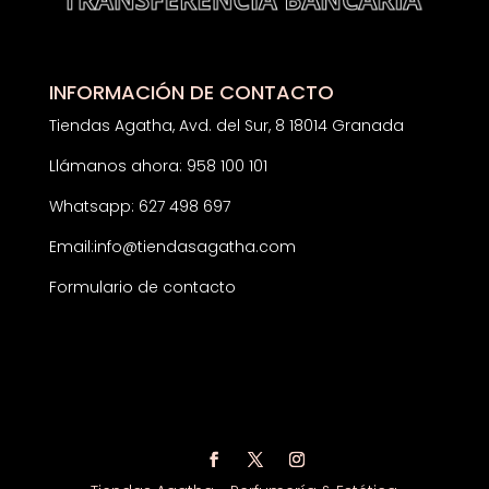
INFORMACIÓN DE CONTACTO
Tiendas Agatha, Avd. del Sur, 8 18014 Granada
Llámanos ahora: 958 100 101
Whatsapp: 627 498 697
Email:
info@tiendasagatha.com
Formulario de contacto