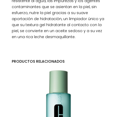
resistente al agua, las impurezas y los agentes
contaminantes que se asientan en la piel, sin
esfuerzo, nutre la piel gracias a su suave
aportación de hidratación, un limpiador único ya
que su textura gel hidratante al contacto con la
piel, se convierte en un aceite sedoso y a su vez
en una rica leche desmaquillante.
PRODUCTOS RELACIONADOS