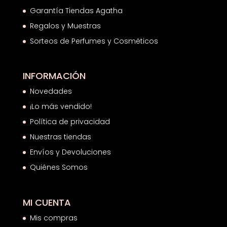
Garantía Tiendas Agatha
Regalos y Muestras
Sorteos de Perfumes y Cosméticos
INFORMACIÓN
Novedades
¡Lo más vendido!
Política de privacidad
Nuestras tiendas
Envíos y Devoluciones
Quiénes Somos
MI CUENTA
Mis compras