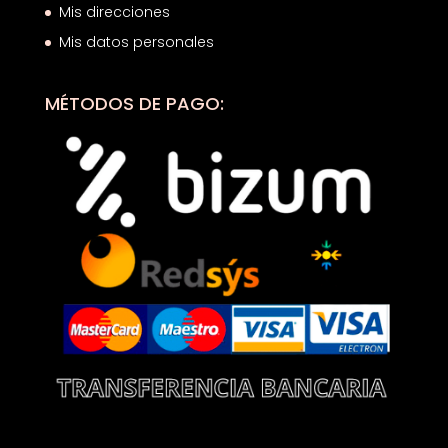
Mis direcciones
Mis datos personales
MÉTODOS DE PAGO: