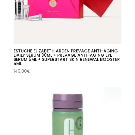
ESTUCHE ELIZABETH ARDEN PREVAGE ANTI-AGING
DAILY SÉRUM 30ML + PREVAGE ANTI-AGING EYE
SERUM 5ML + SUPERSTART SKIN RENEWAL BOOSTER
5ML
149,00
€