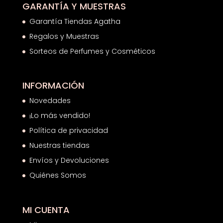
GARANTÍA Y MUESTRAS
Garantía Tiendas Agatha
Regalos y Muestras
Sorteos de Perfumes y Cosméticos
INFORMACIÓN
Novedades
¡Lo más vendido!
Política de privacidad
Nuestras tiendas
Envíos y Devoluciones
Quiénes Somos
MI CUENTA