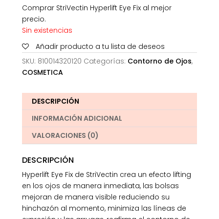
Comprar StriVectin Hyperlift Eye Fix al mejor
precio.
Sin existencias
Añadir producto a tu lista de deseos
SKU:
810014320120
Categorías:
Contorno de Ojos
,
COSMETICA
DESCRIPCIÓN
INFORMACIÓN ADICIONAL
VALORACIONES (0)
DESCRIPCIÓN
Hyperlift Eye Fix de StriVectin crea un efecto lifting
en los ojos de manera inmediata, las bolsas
mejoran de manera visible reduciendo su
hinchazón al momento, minimiza las líneas de