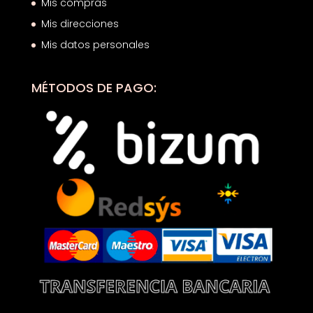
Mis compras
Mis direcciones
Mis datos personales
MÉTODOS DE PAGO: