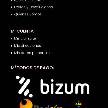
Envíos y Devoluciones
Quiénes Somos
MI CUENTA
Mis compras
Mis direcciones
Mis datos personales
MÉTODOS DE PAGO: