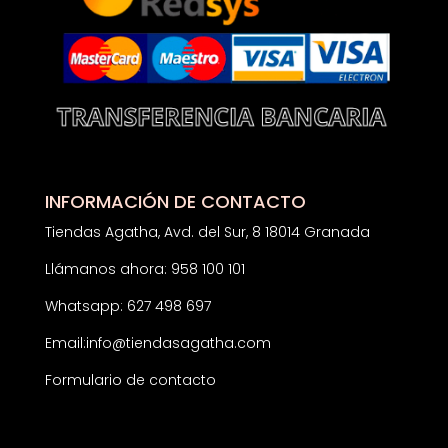
INFORMACIÓN DE CONTACTO
Tiendas Agatha, Avd. del Sur, 8 18014 Granada
Llámanos ahora: 958 100 101
Whatsapp: 627 498 697
Email:
info@tiendasagatha.com
Formulario de contacto