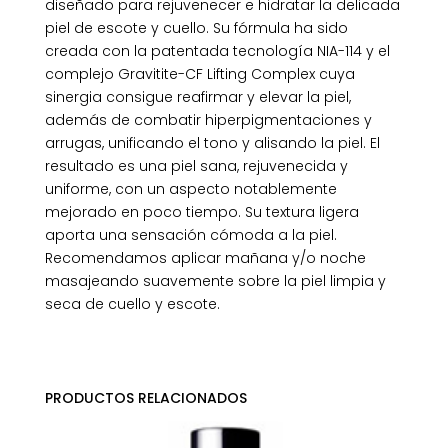
diseñado para rejuvenecer e hidratar la delicada
piel de escote y cuello. Su fórmula ha sido
creada con la patentada tecnología NIA-114 y el
complejo Gravitite-CF Lifting Complex cuya
sinergia consigue reafirmar y elevar la piel,
además de combatir hiperpigmentaciones y
arrugas, unificando el tono y alisando la piel. El
resultado es una piel sana, rejuvenecida y
uniforme, con un aspecto notablemente
mejorado en poco tiempo. Su textura ligera
aporta una sensación cómoda a la piel.
Recomendamos aplicar mañana y/o noche
masajeando suavemente sobre la piel limpia y
seca de cuello y escote.
PRODUCTOS RELACIONADOS