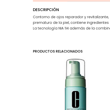
DESCRIPCIÓN
Contorno de ojos reparador y revitalizante, 
prematuro de la piel, contiene ingredientes
La tecnología NIA 114 además de la combinac
PRODUCTOS RELACIONADOS