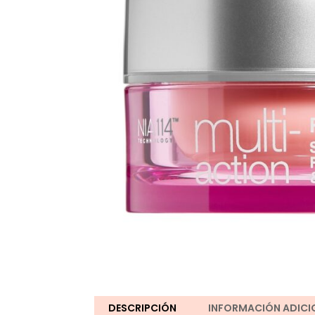
DESCRIPCIÓN
INFORMACIÓN ADICI