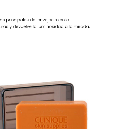
sas principales del envejecimiento
curas y devuelve la luminosidad a la mirada.