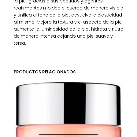
la piel, gracias a sus péptidos y agentes
reafirmantes moldea el cuerpo de manera visible
y unifica el tono de la piel, devuelve la elasticidad
al mismo. Mejora la textura y el aspecto de la piel,
aumenta la luminosidad de la piel, hidrata y nutre
de manera intensa dejando una piel suave y
tersa.
PRODUCTOS RELACIONADOS