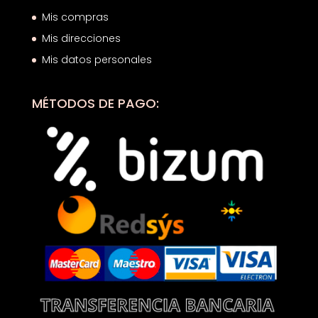
Mis compras
Mis direcciones
Mis datos personales
MÉTODOS DE PAGO: