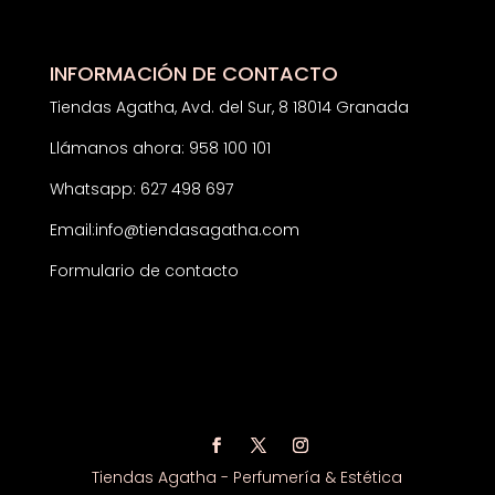
INFORMACIÓN DE CONTACTO
Tiendas Agatha, Avd. del Sur, 8 18014 Granada
Llámanos ahora: 958 100 101
Whatsapp: 627 498 697
Email:
info@tiendasagatha.com
Formulario de contacto
Tiendas Agatha - Perfumería & Estética