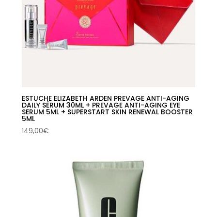
ESTUCHE ELIZABETH ARDEN PREVAGE ANTI-AGING
DAILY SÉRUM 30ML + PREVAGE ANTI-AGING EYE
SERUM 5ML + SUPERSTART SKIN RENEWAL BOOSTER
5ML
149,00
€