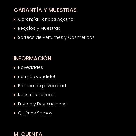
GARANTÍA Y MUESTRAS
Garantía Tiendas Agatha
Regalos y Muestras
Sorteos de Perfumes y Cosméticos
INFORMACIÓN
Novedades
¡Lo más vendido!
Política de privacidad
Nuestras tiendas
Envíos y Devoluciones
Quiénes Somos
MI CUENTA