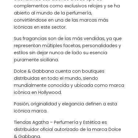
complementos como exclusivos relojes y se ha
abierto al mundo de la perfumería,
convirtiéndose en una de las marcas más
icónicas en este sector.
Sus fragancias son de las más vendidas, ya que
representan múltiples facetas, personalidades y
estilos sin dejar nunca de lado su esencia
puramente siciliana.
Dolce & Gabbana cuenta con boutiques
distribuidas en todo el mundo, siendo
mundialmente conocida y ubicada como marca
icónica en Hollywood.
Pasión, originalidad y elegancia definen a esta
icónica marca.
Tiendas Agatha – Perfumería y Estética es
distribuidor oficial autorizado de la marca Dolce
& Gabbana.