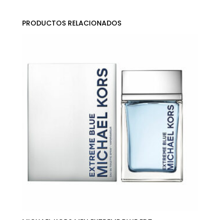
PRODUCTOS RELACIONADOS