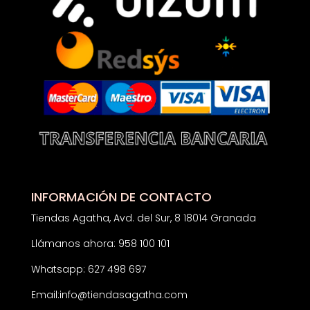
INFORMACIÓN DE CONTACTO
Tiendas Agatha, Avd. del Sur, 8 18014 Granada
Llámanos ahora: 958 100 101
Whatsapp: 627 498 697
Email:
info@tiendasagatha.com