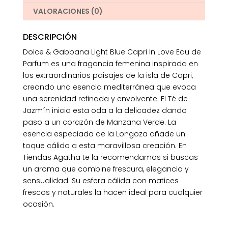
VALORACIONES (0)
DESCRIPCIÓN
Dolce & Gabbana Light Blue Capri In Love Eau de
Parfum es una fragancia femenina inspirada en
los extraordinarios paisajes de la isla de Capri,
creando una esencia mediterránea que evoca
una serenidad refinada y envolvente. El Té de
Jazmín inicia esta oda a la delicadez dando
paso a un corazón de Manzana Verde. La
esencia especiada de la Longoza añade un
toque cálido a esta maravillosa creación. En
Tiendas Agatha te la recomendamos si buscas
un aroma que combine frescura, elegancia y
sensualidad. Su esfera cálida con matices
frescos y naturales la hacen ideal para cualquier
ocasión.