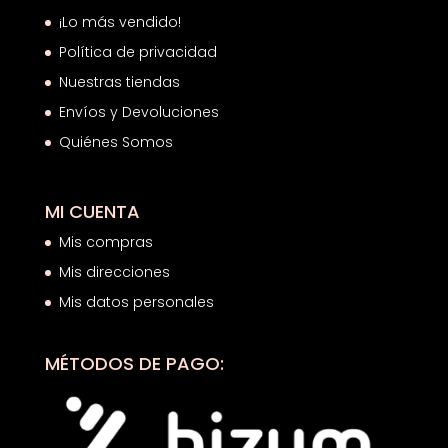
¡Lo más vendido!
Política de privacidad
Nuestras tiendas
Envíos y Devoluciones
Quiénes Somos
MI CUENTA
Mis compras
Mis direcciones
Mis datos personales
MÉTODOS DE PAGO: