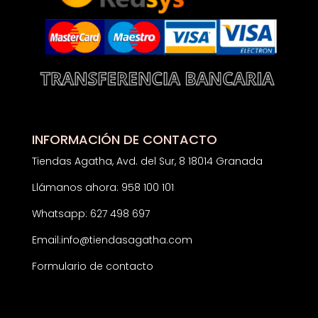
INFORMACIÓN DE CONTACTO
Tiendas Agatha, Avd. del Sur, 8 18014 Granada
Llámanos ahora: 958 100 101
Whatsapp: 627 498 697
Email:
info@tiendasagatha.com
Formulario de contacto