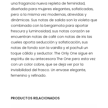
una fragancia nueva repleta de feminidad,
diseñada para mujeres elegantes, sofisticadas,
pero a la misma vez modernas, atrevidas y
dinámicas. Sus notas de salida son la violeta que
combinada con la bergamota para aportar
frescura y luminosidad, sus notas corazón se
encuentran notas de café con notas de iris las
cueles aporta seducción y sofisticación, sus
notas de fondo son la vainilla y el pachuli un
toque cálido y seductor. The Only One sigue en
espíritu de su antecesora The One pero esta vez
con un color cobre, que se deja ver por la
invisibilidad del frasco. Un envase elegante,
femenino y refinado.
PRODUCTOS RELACIONADOS