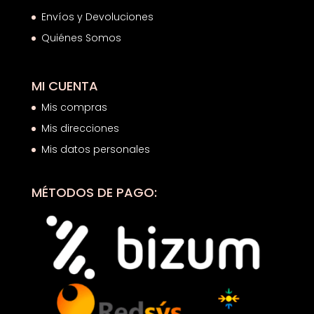
Envíos y Devoluciones
Quiénes Somos
MI CUENTA
Mis compras
Mis direcciones
Mis datos personales
MÉTODOS DE PAGO: