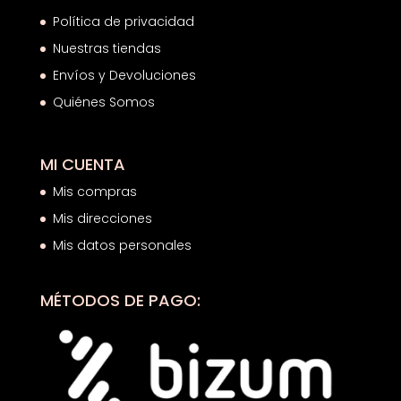
Política de privacidad
Nuestras tiendas
Envíos y Devoluciones
Quiénes Somos
MI CUENTA
Mis compras
Mis direcciones
Mis datos personales
MÉTODOS DE PAGO: