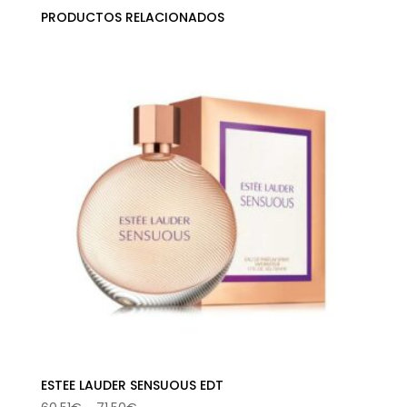
PRODUCTOS RELACIONADOS
ESTEE LAUDER SENSUOUS EDT
Rango