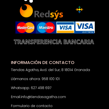
INFORMACIÓN DE CONTACTO
Tiendas Agatha, Avd. del Sur, 8 18014 Granada
Llámanos ahora: 958 100 101
Whatsapp: 627 498 697
Email:
info@tiendasagatha.com
Formulario de contacto