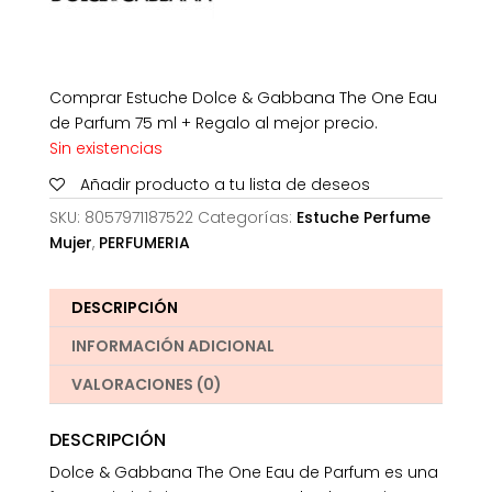
Comprar Estuche Dolce & Gabbana The One Eau
de Parfum 75 ml + Regalo al mejor precio.
Sin existencias
Añadir producto a tu lista de deseos
SKU:
8057971187522
Categorías:
Estuche Perfume
Mujer
,
PERFUMERIA
DESCRIPCIÓN
INFORMACIÓN ADICIONAL
VALORACIONES (0)
DESCRIPCIÓN
Dolce & Gabbana The One Eau de Parfum es una