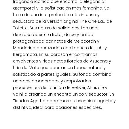
fragancia icónica que encarna la elegancia
atemporal y la sofisticación más femenina. Se
trata de una interpretación más intensa y
seductora de la versión original The One Eau de
Toilette. Sus notas de salida destilan una
deliciosa apertura frutal, dulce y cálida
protagonizada por notas de Melocotón y
Mandarina aderezadas con toques de Lichi y
Bergamota. En su corazón encontramos
envolventes y ricas notas florales de Azucena y
Lirio del Valle que aportan un toque natural y
sofisticado a partes iguales. Su fondo combina
acordes amaderados y empolvados
procedentes de la unión de Vetiver, Almizcle y
Vainilla creando un encanto único y seductor. En
Tiendas Agatha adoramos su esencia elegante y
distintiva, ideal para ocasiones especiales.