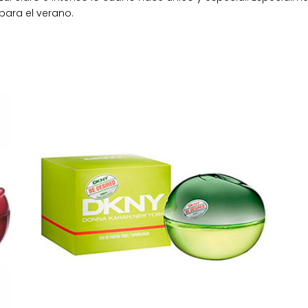
 para el verano.