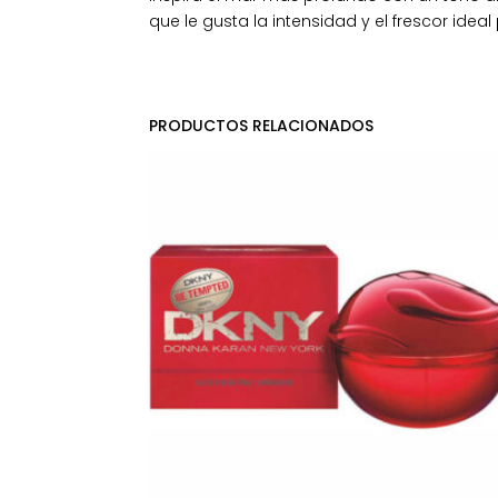
que le gusta la intensidad y el frescor ideal
PRODUCTOS RELACIONADOS