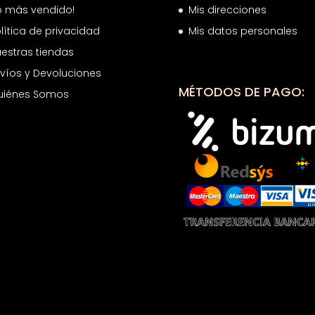
o más vendido!
Mis direcciones
lítica de privacidad
Mis datos personales
estras tiendas
víos y Devoluciones
MÉTODOS DE PAGO:
uiénes Somos