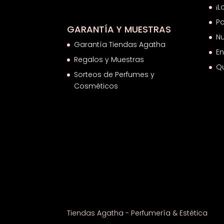
¡L
Po
GARANTÍA Y MUESTRAS
Nu
Garantía Tiendas Agatha
En
Regalos y Muestras
Q
Sorteos de Perfumes y
Cosméticos
Tiendas Agatha - Perfumería & Estética