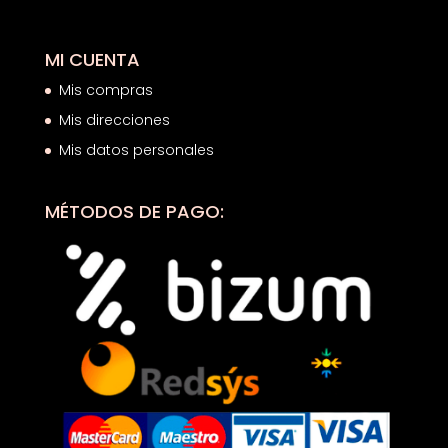
MI CUENTA
Mis compras
Mis direcciones
Mis datos personales
MÉTODOS DE PAGO: