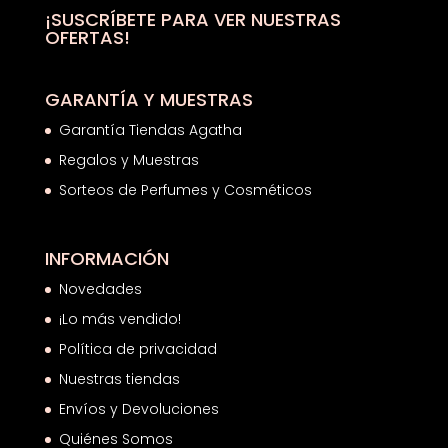
¡SUSCRÍBETE PARA VER NUESTRAS
OFERTAS!
GARANTÍA Y MUESTRAS
Garantía Tiendas Agatha
Regalos y Muestras
Sorteos de Perfumes y Cosméticos
INFORMACIÓN
Novedades
¡Lo más vendido!
Política de privacidad
Nuestras tiendas
Envíos y Devoluciones
Quiénes Somos