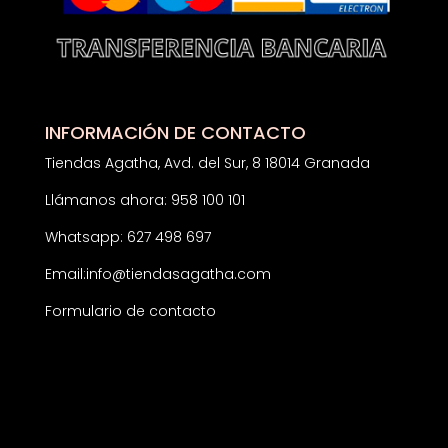
INFORMACIÓN DE CONTACTO
Tiendas Agatha, Avd. del Sur, 8 18014 Granada
Llámanos ahora: 958 100 101
Whatsapp: 627 498 697
Email:
info@tiendasagatha.com
Formulario de contacto